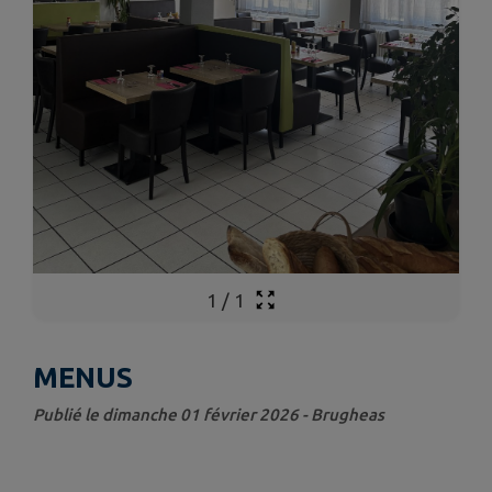
1
/
1
MENUS
Publié le dimanche 01 février 2026 - Brugheas