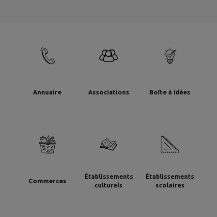
Annuaire
Associations
Boîte à idées
Établissements
Établissements
Commerces
culturels
scolaires